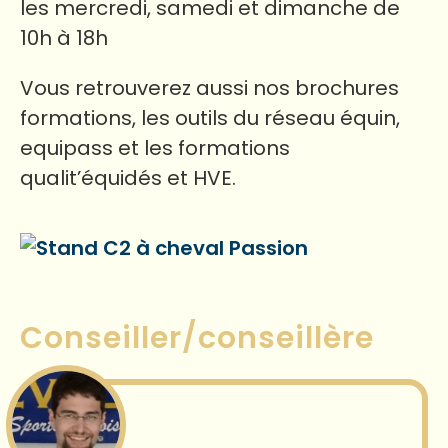
les mercredi, samedi et dimanche de
10h à 18h
Vous retrouverez aussi nos brochures
formations, les outils du réseau équin,
equipass et les formations
qualit’équidés et HVE.
Conseiller/conseillère