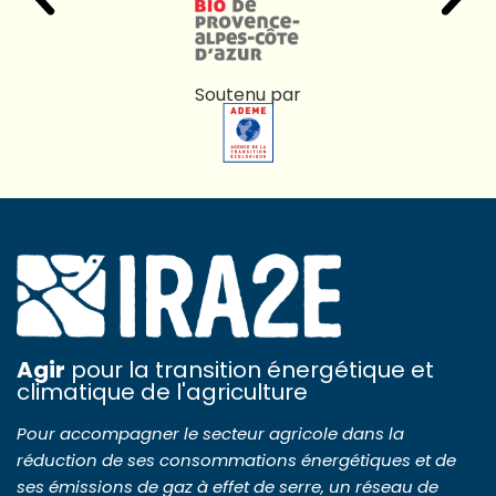
Soutenu par
Agir
pour la transition énergétique et
climatique de l'agriculture
Pour accompagner le secteur agricole dans la
réduction de ses consommations énergétiques et de
ses émissions de gaz à effet de serre, un réseau de