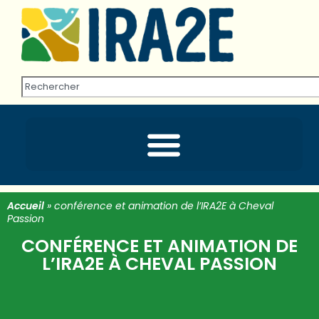
Accueil
»
conférence et animation de l’IRA2E à Cheval
Passion
CONFÉRENCE ET ANIMATION DE
L’IRA2E À CHEVAL PASSION