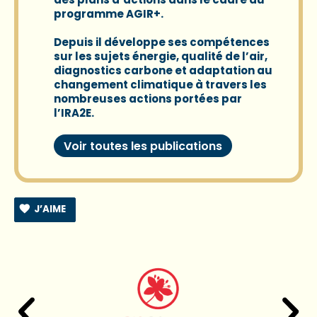
programme AGIR+.
Depuis il développe ses compétences
sur les sujets énergie, qualité de l’air,
diagnostics carbone et adaptation au
changement climatique à travers les
nombreuses actions portées par
l’IRA2E.
Voir toutes les publications
J’AIME