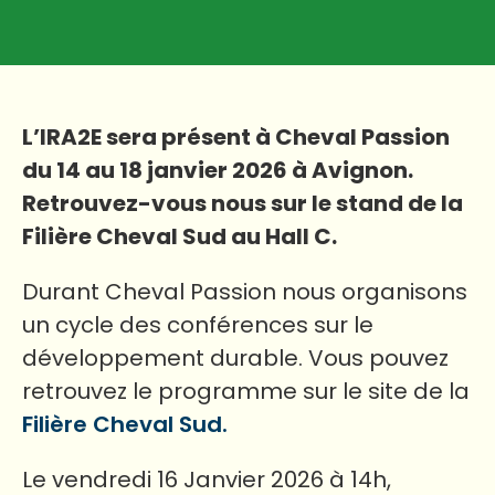
L’IRA2E sera présent à Cheval Passion
du 14 au 18 janvier 2026 à Avignon.
Retrouvez-vous nous sur le stand de la
Filière Cheval Sud au Hall C.
Durant Cheval Passion nous organisons
un cycle des conférences sur le
développement durable. Vous pouvez
retrouvez le programme sur le site de la
Filière Cheval Sud.
Le vendredi 16 Janvier 2026 à 14h,