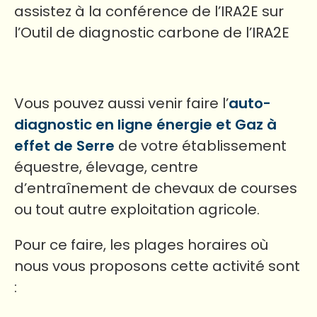
assistez à la conférence de l’IRA2E sur
l’Outil de diagnostic carbone de l’IRA2E
Vous pouvez aussi venir faire l’
auto-
diagnostic en ligne énergie et Gaz à
effet de Serre
de votre établissement
équestre, élevage, centre
d’entraînement de chevaux de courses
ou tout autre exploitation agricole.
Pour ce faire, les plages horaires où
nous vous proposons cette activité sont
: