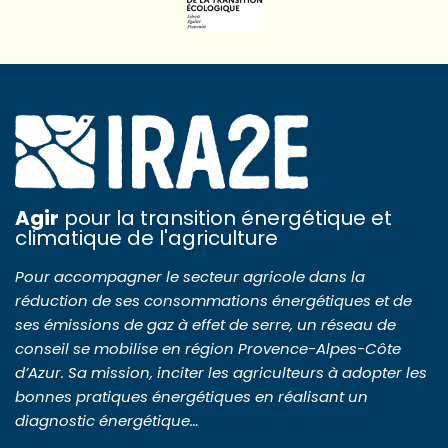
Agir
pour la transition énergétique et
climatique de l'agriculture
Pour accompagner le secteur agricole dans la
réduction de ses consommations énergétiques et de
ses émissions de gaz à effet de serre, un réseau de
conseil se mobilise en région Provence-Alpes-Côte
d’Azur. Sa mission, inciter les agriculteurs à adopter les
bonnes pratiques énergétiques en réalisant un
diagnostic énergétique…