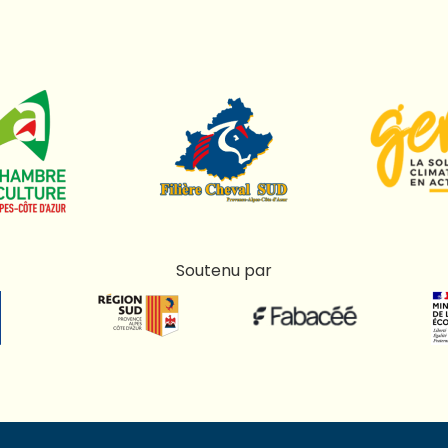
Soutenu par