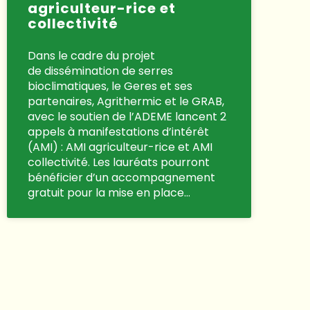
agriculteur-rice et
collectivité
Dans le cadre du projet
de dissémination de serres
bioclimatiques, le Geres et ses
partenaires, Agrithermic et le GRAB,
avec le soutien de l’ADEME lancent 2
appels à manifestations d’intérêt
(AMI) : AMI agriculteur-rice et AMI
collectivité. Les lauréats pourront
bénéficier d’un accompagnement
gratuit pour la mise en place…