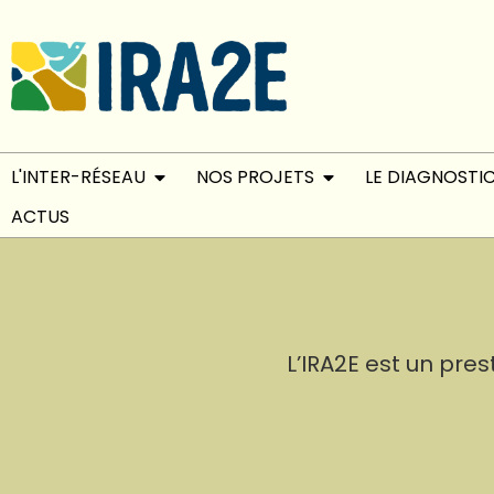
L'INTER-RÉSEAU
NOS PROJETS
LE DIAGNOSTI
ACTUS
L’IRA2E est un pre