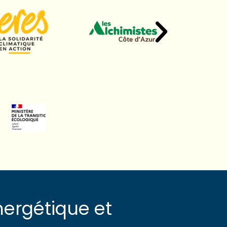
nergétique et