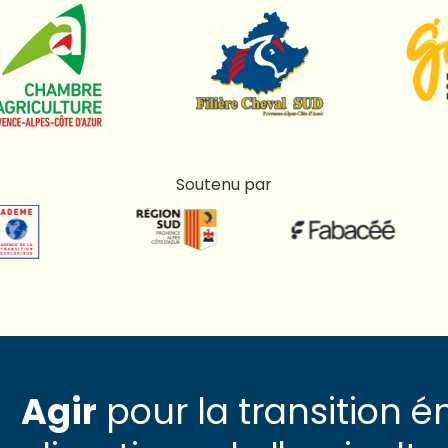
Soutenu par
Agir
pour la transition é