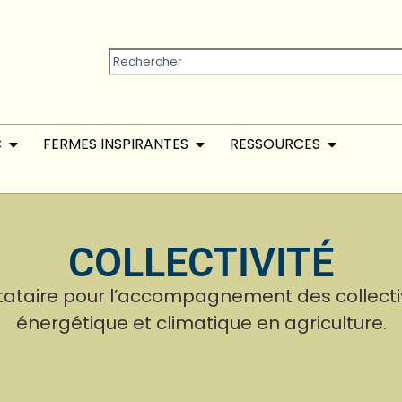
C
FERMES INSPIRANTES
RESSOURCES
COLLECTIVITÉ
stataire pour l’accompagnement des collectivi
énergétique et climatique en agriculture.