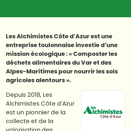
Les Alchimistes Côte d’Azur est une
entreprise toulonnaise investie d’une
mission écologique : « Composter les
déchets alimentaires du Var et des
Alpes-Maritimes pour nourrir les sols
agricoles alentours ».
Depuis 2018, Les
Alchimistes Côte d’Azur
est un pionnier de la
collecte et de la
valorisation des