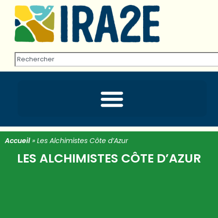
Accueil
»
Les Alchimistes Côte d’Azur
LES ALCHIMISTES CÔTE D’AZUR