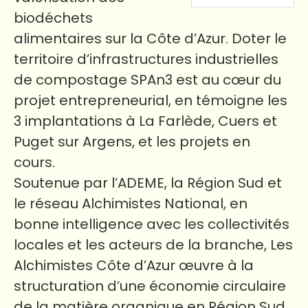
biodéchets
alimentaires sur la Côte d’Azur. Doter le
territoire d’infrastructures industrielles
de compostage SPAn3 est au cœur du
projet entrepreneurial, en témoigne les
3 implantations à La Farlède, Cuers et
Puget sur Argens, et les projets en
cours.
Soutenue par l’ADEME, la Région Sud et
le réseau Alchimistes National, en
bonne intelligence avec les collectivités
locales et les acteurs de la branche, Les
Alchimistes Côte d’Azur œuvre à la
structuration d’une économie circulaire
de la matière organique en Région Sud,