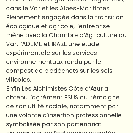
dans le Var et les Alpes-Maritimes.
Pleinement engagée dans la transition
écologique et agricole, l’entreprise
mène avec la Chambre d’Agriculture du
Var, l’ADEME et IRA2E une étude
expérimentale sur les services
environnementaux rendu par le
compost de biodéchets sur les sols
viticoles.
Enfin Les Alchimistes Côte d’Azur a
obtenu l’agrément ESUS qui témoigne
de son utilité sociale, notamment par
une volonté d’insertion professionnelle
symbolisée par son partenariat