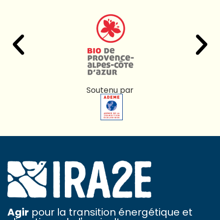
Soutenu par
Agir
pour la transition énergétique et