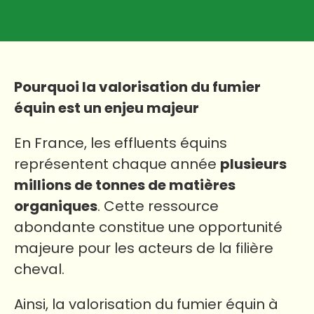
Pourquoi la valorisation du fumier
équin est un enjeu majeur
En France, les effluents équins
représentent chaque année
plusieurs
millions de tonnes de matières
organiques
. Cette ressource
abondante constitue une opportunité
majeure pour les acteurs de la filière
cheval.
Ainsi, la valorisation du fumier équin à