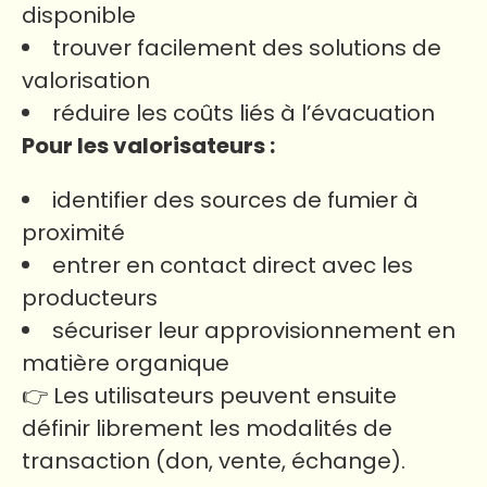
disponible
trouver facilement des solutions de
valorisation
réduire les coûts liés à l’évacuation
Pour les valorisateurs :
identifier des sources de fumier à
proximité
entrer en contact direct avec les
producteurs
sécuriser leur approvisionnement en
matière organique
👉 Les utilisateurs peuvent ensuite
définir librement les modalités de
transaction (don, vente, échange).