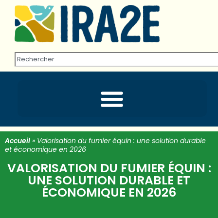
Accueil
»
Valorisation du fumier équin : une solution durable
et économique en 2026
VALORISATION DU FUMIER ÉQUIN :
UNE SOLUTION DURABLE ET
ÉCONOMIQUE EN 2026