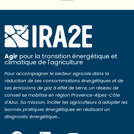
Agir
pour la transition énergétique et
climatique de l'agriculture
Pour accompagner le secteur agricole dans la
réduction de ses consommations énergétiques et de
ses émissions de gaz à effet de serre, un réseau de
conseil se mobilise en région Provence-Alpes-Côte
d’Azur. Sa mission, inciter les agriculteurs à adopter les
bonnes pratiques énergétiques en réalisant un
diagnostic énergétique…