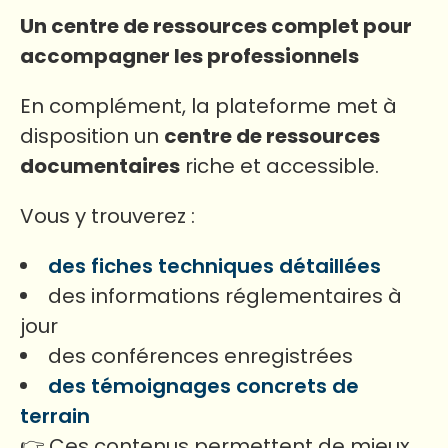
Un centre de ressources complet pour
accompagner les professionnels
En complément, la plateforme met à
disposition un
centre de ressources
documentaires
riche et accessible.
Vous y trouverez :
des fiches techniques détaillées
des informations réglementaires à
jour
des conférences enregistrées
des témoignages concrets de
terrain
👉 Ces contenus permettent de mieux