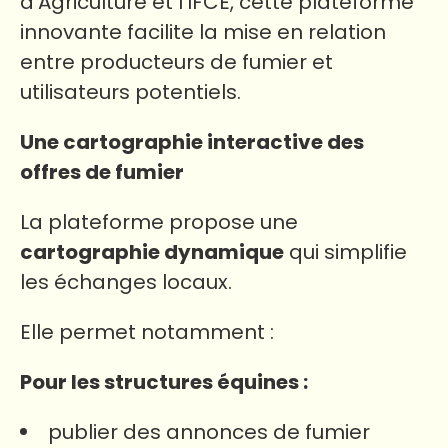
d’Agriculture et l’IFCE, cette plateforme
innovante facilite la mise en relation
entre producteurs de fumier et
utilisateurs potentiels.
Une cartographie interactive des
offres de fumier
La plateforme propose une
cartographie dynamique
qui simplifie
les échanges locaux.
Elle permet notamment :
Pour les structures équines :
publier des annonces de fumier