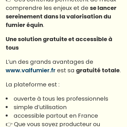
comprendre les enjeux et de
se lancer
sereinement dans la valorisation du
fumier équin
.
Une solution gratuite et accessible à
tous
L’un des grands avantages de
www.valfumier.fr
est sa
gratuité totale
.
La plateforme est :
ouverte à tous les professionnels
simple d’utilisation
accessible partout en France
👉 Que vous soyez producteur ou