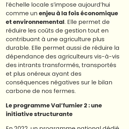
l’échelle locale s’impose aujourd’hui
comme un
enjeu à la fois économique
et environnemental
. Elle permet de
réduire les coûts de gestion tout en
contribuant à une agriculture plus
durable. Elle permet aussi de réduire la
dépendance des agriculteurs vis-à-vis
des intrants transformés, transportés
et plus onéreux ayant des
conséquences négatives sur le bilan
carbone de nos fermes.
Le programme Val’fumier 2 : une
initiative structurante
En 2022, un programme national dédié