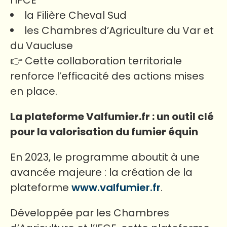
l’IFCE
la Filière Cheval Sud
les Chambres d’Agriculture du Var et
du Vaucluse
👉 Cette collaboration territoriale
renforce l’efficacité des actions mises
en place.
La plateforme Valfumier.fr : un outil clé
pour la valorisation du fumier équin
En 2023, le programme aboutit à une
avancée majeure : la création de la
plateforme
www.valfumier.fr
.
Développée par les Chambres