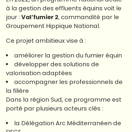
à la gestion des effluents équins voit le
jour :
Val’fumier 2
, commandité par le
Groupement Hippique National.
Ce projet ambitieux vise à :
améliorer la gestion du fumier équin
développer des solutions de
valorisation adaptées
accompagner les professionnels de
la filière
Dans la région Sud, ce programme est
porté par plusieurs acteurs clés :
la Délégation Arc Méditerranéen de