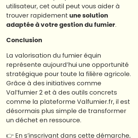
utilisateur, cet outil peut vous aider à
trouver rapidement
une solution
adaptée à votre gestion du fumier
.
Conclusion
La valorisation du fumier équin
représente aujourd’hui une opportunité
stratégique pour toute la filière agricole.
Grâce à des initiatives comme
Val’fumier 2 et à des outils concrets
comme la plateforme Valfumier.fr, il est
désormais plus simple de transformer
un déchet en ressource.
👉 En s’inscrivant dans cette démarche,