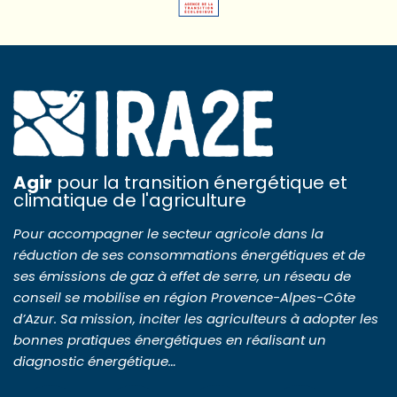
Agir
pour la transition énergétique et
climatique de l'agriculture
Pour accompagner le secteur agricole dans la
réduction de ses consommations énergétiques et de
ses émissions de gaz à effet de serre, un réseau de
conseil se mobilise en région Provence-Alpes-Côte
d’Azur. Sa mission, inciter les agriculteurs à adopter les
bonnes pratiques énergétiques en réalisant un
diagnostic énergétique…