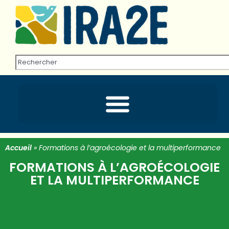
Accueil
»
Formations à l’agroécologie et la multiperformance
FORMATIONS À L’AGROÉCOLOGIE
ET LA MULTIPERFORMANCE