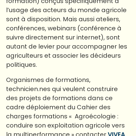
formation) conçus spécifiquement à
l’usage des acteurs du monde agricole
sont à disposition. Mais aussi ateliers,
conférences, webinars (conférence à
suivre directement sur internet), sont
autant de levier pour accompagner les
agriculteurs et associer les décideurs
politiques.
Organismes de formations,
technicien.nes qui veulent construire
des projets de formations dans ce
cadre déploiement du Cahier des
charges formations « Agroécologie :
conduire son exploitation agricole vers
la multiperformance » contacter
VIVEA,