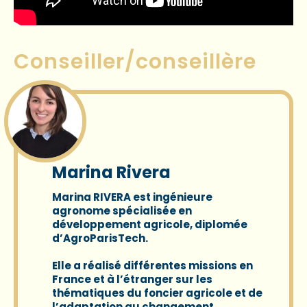
Conseiller/conseillère
Marina Rivera
Marina RIVERA
est ingénieure
agronome spécialisée en
développement agricole, diplomée
d’AgroParisTech.
Elle a réalisé différentes missions en
France et à l’étranger sur les
thématiques du foncier agricole et de
l’adaptation au changement