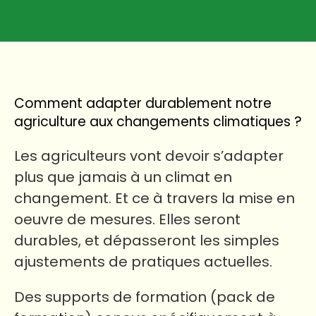
Comment adapter durablement notre
agriculture aux changements climatiques ?
Les agriculteurs vont devoir s’adapter
plus que jamais à un climat en
changement. Et ce à travers la mise en
oeuvre de mesures. Elles seront
durables, et dépasseront les simples
ajustements de pratiques actuelles.
Des supports de formation (pack de