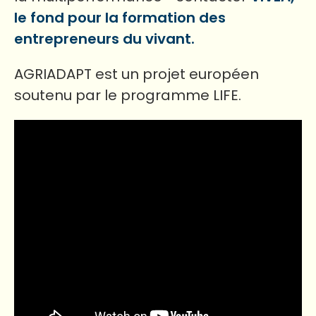
le fond pour la formation des
entrepreneurs du vivant.
AGRIADAPT est un projet européen
soutenu par le programme LIFE.