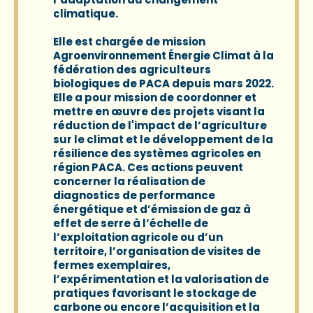
climatique.
Elle est chargée de mission
Agroenvironnement Énergie Climat à la
fédération des agriculteurs
biologiques de PACA depuis mars 2022.
Elle a pour mission de coordonner et
mettre en œuvre des projets visant la
réduction de l'impact de l’agriculture
sur le climat et le développement de la
résilience des systèmes agricoles en
région PACA. Ces actions peuvent
concerner la réalisation de
diagnostics de performance
énergétique et d’émission de gaz à
effet de serre à l’échelle de
l’exploitation agricole ou d’un
territoire, l’organisation de visites de
fermes exemplaires,
l’expérimentation et la valorisation de
pratiques favorisant le stockage de
carbone ou encore l’acquisition et la