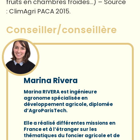
fruits en chambres froides…) – Source
: ClimAgri PACA 2015.
Conseiller/conseillère
Marina Rivera
Marina RIVERA
est ingénieure
agronome spécialisée en
développement agricole, diplomée
d’AgroParisTech.
Elle a réalisé différentes missions en
France et à l’étranger sur les
thématiques du foncier agricole et de