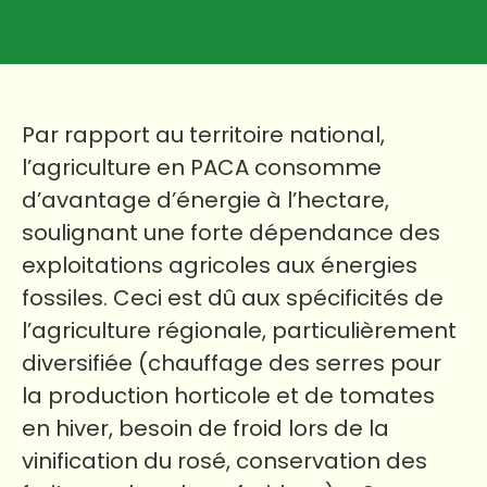
Par rapport au territoire national,
l’agriculture en PACA consomme
d’avantage d’énergie à l’hectare,
soulignant une forte dépendance des
exploitations agricoles aux énergies
fossiles. Ceci est dû aux spécificités de
l’agriculture régionale, particulièrement
diversifiée (chauffage des serres pour
la production horticole et de tomates
en hiver, besoin de froid lors de la
vinification du rosé, conservation des