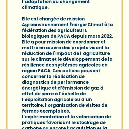
l’adaptation au changement
climatique.
Elle est chargée de mission
Agroenvironnement Énergie Climat à la
fédération des agriculteurs
biologiques de PACA depuis mars 2022.
Elle a pour mission de coordonner et
mettre en œuvre des projets visant la
réduction de l'impact de l’agriculture
sur le climat et le développement de la
résilience des systèmes agricoles en
région PACA. Ces actions peuvent
concerner la réalisation de
diagnostics de performance
énergétique et d’émission de gaz à
effet de serre à l’échelle de
l’exploitation agricole ou d’un
territoire, l’organisation de visites de
fermes exemplaires,
l’expérimentation et la valorisation de
pratiques favorisant le stockage de
carbone ou encore l’acquisition et la