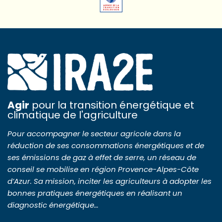
Agir
pour la transition énergétique et
climatique de l'agriculture
Pour accompagner le secteur agricole dans la
réduction de ses consommations énergétiques et de
ses émissions de gaz à effet de serre, un réseau de
conseil se mobilise en région Provence-Alpes-Côte
d’Azur. Sa mission, inciter les agriculteurs à adopter les
bonnes pratiques énergétiques en réalisant un
diagnostic énergétique…