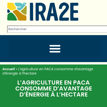
Accueil
»
L’agriculture en PACA consomme d’avantage
d’énergie à l’hectare
L’AGRICULTURE EN PACA
CONSOMME D’AVANTAGE
D’ÉNERGIE À L’HECTARE