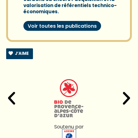
valorisation de référentiels technico-
économiques.
Voir toutes les publications
J’AIME
Soutenu par