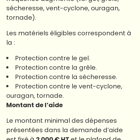
sécheresse, vent-cyclone, ouragan,
tornade).
Les matériels éligibles correspondent à
la :
Protection contre le gel.
Protection contre la grêle.
Protection contre la sécheresse.
Protection contre le vent-cyclone,
ouragan, tornade.
Montant de l’aide
Le montant minimal des dépenses
présentées dans la demande d’aide
est fixé à
2 000 € HT
et le plafond de