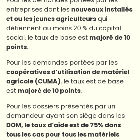
Pour les demandes portées par les
entreprises dont les
nouveaux installés
et ou les jeunes agriculteurs
qui
détiennent au moins 20 % du capital
social, le taux de base est
majoré de 10
points
.
Pour les demandes portées par les
coopératives d’utilisation de matériel
agricole (CUMA)
, le taux est de base
est
majoré de 10 points
.
Pour les dossiers présentés par un
demandeur ayant son siège dans les
DOM, le taux d’aide est de 75% dans
tous les cas pour tous les matériels