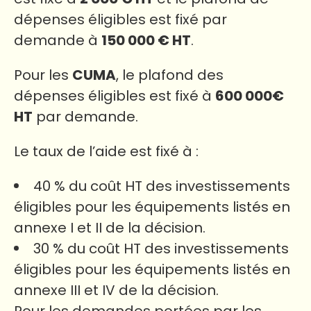
dépenses éligibles est fixé par
demande à
150 000 € HT
.
Pour les
CUMA
, le plafond des
dépenses éligibles est fixé à
600 000€
HT
par demande.
Le taux de l’aide est fixé à :
40 % du coût HT des investissements
éligibles pour les équipements listés en
annexe I et II de la décision.
30 % du coût HT des investissements
éligibles pour les équipements listés en
annexe III et IV de la décision.