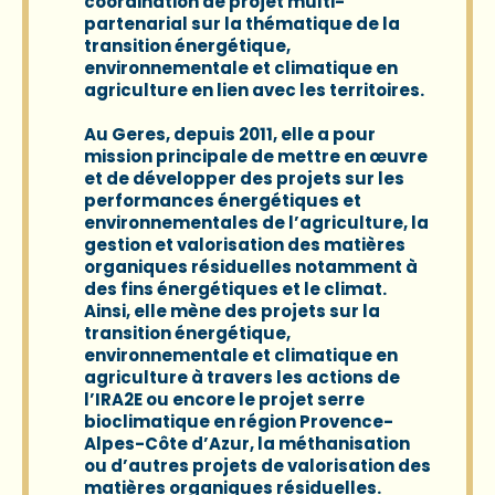
coordination de projet multi-
partenarial sur la thématique de la
transition énergétique,
environnementale et climatique en
agriculture en lien avec les territoires.
Au Geres, depuis 2011, elle a pour
mission principale de mettre en œuvre
et de développer des projets sur les
performances énergétiques et
environnementales de l’agriculture, la
gestion et valorisation des matières
organiques résiduelles notamment à
des fins énergétiques et le climat.
Ainsi, elle mène des projets sur la
transition énergétique,
environnementale et climatique en
agriculture à travers les actions de
l’IRA2E ou encore le projet serre
bioclimatique en région Provence-
Alpes-Côte d’Azur, la méthanisation
ou d’autres projets de valorisation des
matières organiques résiduelles.