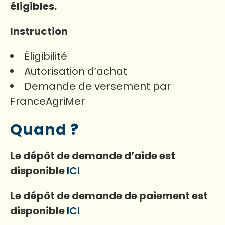
éligibles.
Instruction
Éligibilité
Autorisation d’achat
Demande de versement par
FranceAgriMer
Quand ?
Le dépôt de demande d’aide est
disponible
ICI
Le dépôt de demande de paiement est
disponible
ICI