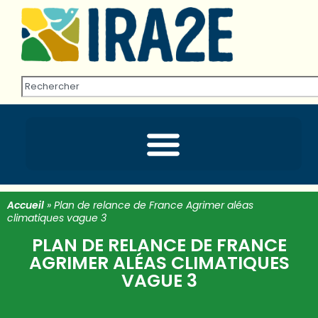
Accueil
»
Plan de relance de France Agrimer aléas
climatiques vague 3
PLAN DE RELANCE DE FRANCE
AGRIMER ALÉAS CLIMATIQUES
VAGUE 3