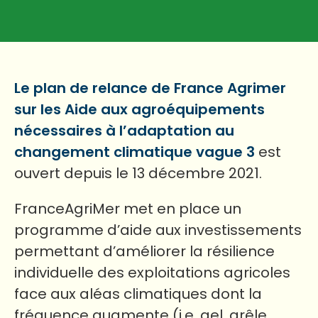
Le plan de relance de France Agrimer
sur les
Aide aux agroéquipements
nécessaires à l’adaptation au
changement climatique
vague 3
est
ouvert depuis le 13 décembre 2021.
FranceAgriMer met en place un
programme d’aide aux investissements
permettant d’améliorer la résilience
individuelle des exploitations agricoles
face aux aléas climatiques dont la
fréquence augmente (i.e. gel, grêle,