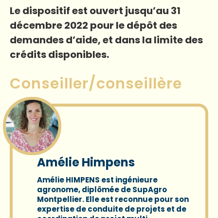
Le dispositif est ouvert jusqu’au 31
décembre 2022 pour le dépôt des
demandes d’aide, et dans la limite des
crédits disponibles.
Conseiller/conseillère
Amélie Himpens
Amélie HIMPENS
est ingénieure
agronome, diplômée de SupAgro
Montpellier. Elle est reconnue pour son
expertise de conduite de projets et de