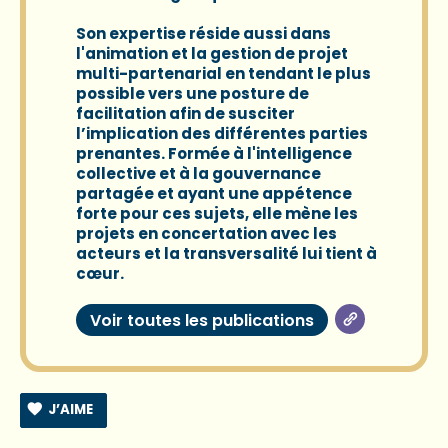
Son expertise réside aussi dans
l'animation et la gestion de projet
multi-partenarial en tendant le plus
possible vers une posture de
facilitation afin de susciter
l’implication des différentes parties
prenantes. Formée à l'intelligence
collective et à la gouvernance
partagée et ayant une appétence
forte pour ces sujets, elle mène les
projets en concertation avec les
acteurs et la transversalité lui tient à
cœur.
Voir toutes les publications
J’AIME