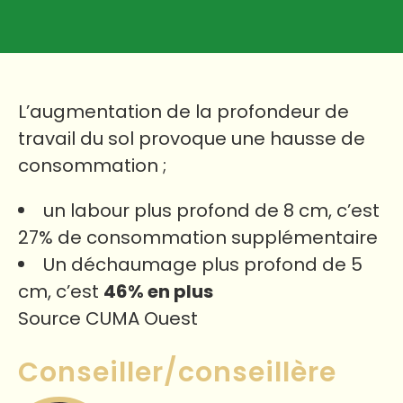
L’augmentation de la profondeur de
travail du sol provoque une hausse de
consommation ;
un labour plus profond de 8 cm, c’est
27% de consommation supplémentaire
Un déchaumage plus profond de 5
cm, c’est
46% en plus
Source CUMA Ouest
Conseiller/conseillère