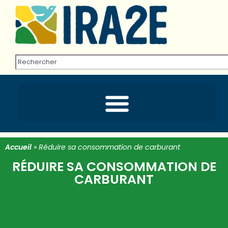
Accueil
»
Réduire sa consommation de carburant
RÉDUIRE SA CONSOMMATION DE
CARBURANT