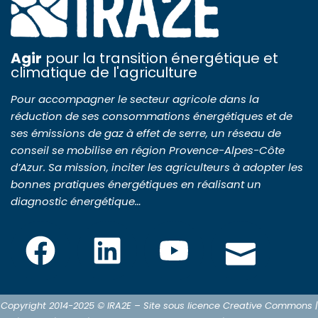
Agir
pour la transition énergétique et
climatique de l'agriculture
Pour accompagner le secteur agricole dans la
réduction de ses consommations énergétiques et de
ses émissions de gaz à effet de serre, un réseau de
conseil se mobilise en région Provence-Alpes-Côte
d’Azur. Sa mission, inciter les agriculteurs à adopter les
bonnes pratiques énergétiques en réalisant un
diagnostic énergétique…
Copyright 2014-2025 © IRA2E – Site sous licence Creative Commons |