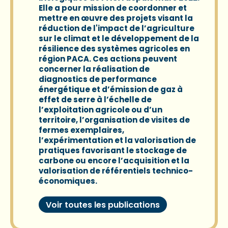
Elle a pour mission de coordonner et
mettre en œuvre des projets visant la
réduction de l'impact de l’agriculture
sur le climat et le développement de la
résilience des systèmes agricoles en
région PACA. Ces actions peuvent
concerner la réalisation de
diagnostics de performance
énergétique et d’émission de gaz à
effet de serre à l’échelle de
l’exploitation agricole ou d’un
territoire, l’organisation de visites de
fermes exemplaires,
l’expérimentation et la valorisation de
pratiques favorisant le stockage de
carbone ou encore l’acquisition et la
valorisation de référentiels technico-
économiques.
Voir toutes les publications