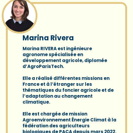
Marina Rivera
Marina RIVERA
est ingénieure
agronome spécialisée en
développement agricole, diplomée
d’AgroParisTech.
Elle a réalisé différentes missions en
France et à l’étranger sur les
thématiques du foncier agricole et de
l’adaptation au changement
climatique.
Elle est chargée de mission
Agroenvironnement Énergie Climat à la
fédération des agriculteurs
biologiques de PACA depuis mars 2022.