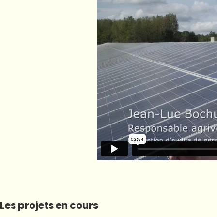
Les projets en cours