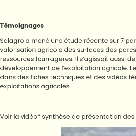
Témoignages
Solagro a mené une étude récente sur 7 pa
valorisation agricole des surfaces des parcs
ressources fourragères. Il s’agissait aussi de
développement de l’exploitation agricole. Le
dans des fiches techniques et des vidéos té
exploitations agricoles.
Voir la vidéo* synthèse de présentation des 