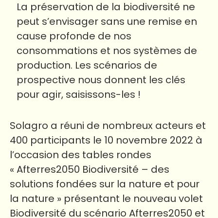
La préservation de la biodiversité ne
peut s’envisager sans une remise en
cause profonde de nos
consommations et nos systèmes de
production. Les scénarios de
prospective nous donnent les clés
pour agir, saisissons-les !
Solagro a réuni de nombreux acteurs et
400 participants le 10 novembre 2022 à
l’occasion des tables rondes
« Afterres2050 Biodiversité – des
solutions fondées sur la nature et pour
la nature » présentant le nouveau volet
Biodiversité du scénario Afterres2050 et