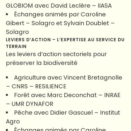
GLOBIOM avec David Leclère – IIASA
Échanges animés par Caroline
Gibert – Solagro et Sylvain Doublet –
Solagro
LEVIERS D’ACTION – L’EXPERTISE AU SERVICE DU
TERRAIN
Les leviers d’action sectoriels pour
préserver la biodiversité
Agriculture avec Vincent Bretagnolle
– CNRS – RESILIENCE
Forêt avec Marc Deconchat – INRAE
– UMR DYNAFOR
Pêche avec Didier Gascuel – Institut
Agro
Échanges animés par Caroline