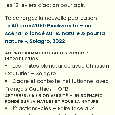
les 12 leviers d’action pour agir.
Téléchargez la nouvelle publication
:
« Afterres2050 Biodiversité – un
scénario fondé sur la nature & pour la
nature », Solagro, 2022
AU PROGRAMME DES TABLES RONDES :
INTRODUCTION
Les limites planétaires avec Christian
Couturier – Solagro
Cadre et contexte institutionnel avec
François Gauthiez – OFB
AFTERRES2050 BIODIVERSITÉ – UN SCÉNARIO
FONDÉ SUR LA NATURE ET POUR LA NATURE
12 actions-clés – Faire face aux