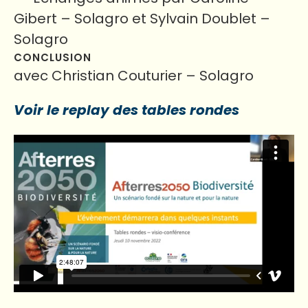
Gibert – Solagro et Sylvain Doublet –
Solagro
CONCLUSION
avec Christian Couturier – Solagro
Voir le replay des tables rondes