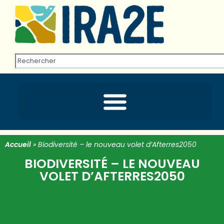
Accueil
»
Biodiversité – le nouveau volet d’Afterres2050
BIODIVERSITÉ – LE NOUVEAU
VOLET D’AFTERRES2050