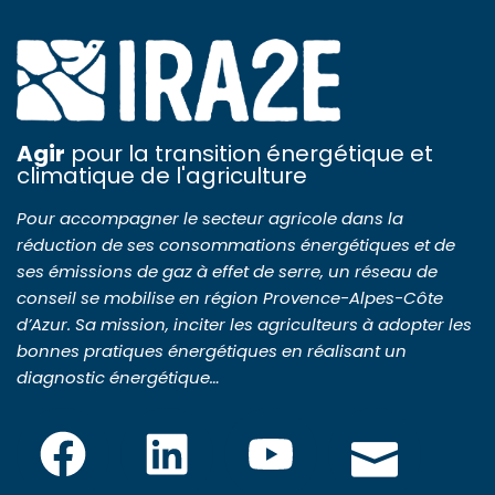
Agir
pour la transition énergétique et
climatique de l'agriculture
Pour accompagner le secteur agricole dans la
réduction de ses consommations énergétiques et de
ses émissions de gaz à effet de serre, un réseau de
conseil se mobilise en région Provence-Alpes-Côte
d’Azur. Sa mission, inciter les agriculteurs à adopter les
bonnes pratiques énergétiques en réalisant un
diagnostic énergétique…