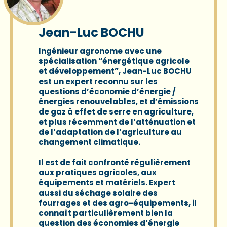
Jean-Luc BOCHU
Ingénieur agronome avec une
spécialisation “énergétique agricole
et développement”,
Jean-Luc BOCHU
est un expert reconnu sur les
questions d’économie d’énergie /
énergies renouvelables, et d’émissions
de gaz à effet de serre en agriculture,
et plus récemment de l’atténuation et
de l’adaptation de l’agriculture au
changement climatique.
Il est de fait confronté régulièrement
aux pratiques agricoles, aux
équipements et matériels. Expert
aussi du séchage solaire des
fourrages et des agro-équipements, il
connaît particulièrement bien la
question des économies d’énergie