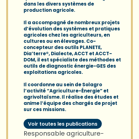
dans les divers systèmes de
production agricole.
Il a accompagné de nombreux projets
d’évolution des systèmes et pratiques
agricoles chez les agriculteurs, en
cultures ou en élevages. Co-
concepteur des outils PLANETE,
Dia’terre®, Dialecte, ACCT et ACCT-
DOM, il est spécialiste des méthodes et
outils de diagnostic énergie-GES des
exploitations agricoles.
Il coordonne au sein de
Solagro
l’activité “Agriculture-Énergie” et
agrivoltaïsme. Il réalise des études et
anime l’équipe des chargés de projet
sur ces missions.
Voir toutes les publications
Responsable agriculture-