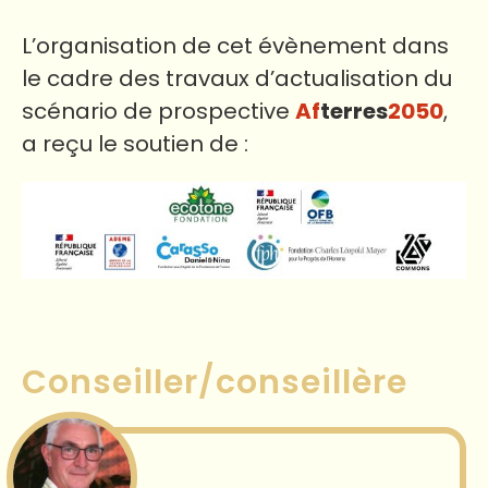
L’organisation de cet évènement dans
le cadre des travaux d’actualisation du
scénario de prospective
Af
terres
2050
,
a reçu le soutien de :
Conseiller/conseillère