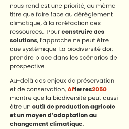
nous rend est une priorité, au même
titre que faire face au dérèglement
climatique, à la raréfaction des
ressources… Pour
construire des
solutions
, l’approche ne peut être
que systémique. La biodiversité doit
prendre place dans les scénarios de
prospective.
Au-delà des enjeux de préservation
et de conservation,
Af
terres
2050
montre que la biodiversité peut aussi
être un
outil de production agricole
et un moyen d’adaptation au
changement climatique.