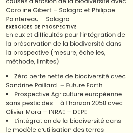
causes d’érosion de la biodiversité avec
Caroline Gibert – Solagro et Philippe
Pointereau – Solagro
EXERCICES DE PROSPECTIVE
Enjeux et difficultés pour l’intégration de
la préservation de la biodiversité dans
la prospective (mesure, échelles,
méthode, limites)
Zéro perte nette de biodiversité avec
Sandrine Paillard – Future Earth
Prospective Agriculture européenne
sans pesticides – à l’horizon 2050 avec
Olivier Mora – INRAE – DEPE
L’intégration de la biodiversité dans
le modèle d’utilisation des terres