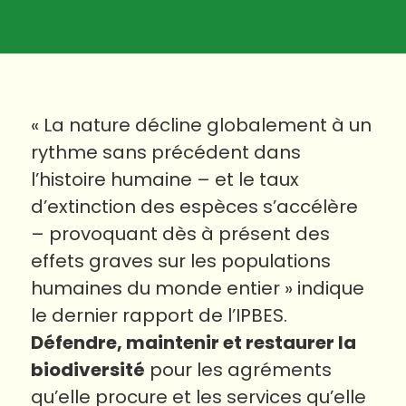
« La nature décline globalement à un
rythme sans précédent dans
l’histoire humaine – et le taux
d’extinction des espèces s’accélère
– provoquant dès à présent des
effets graves sur les populations
humaines du monde entier » indique
le dernier rapport de l’IPBES.
Défendre, maintenir et restaurer la
biodiversité
pour les agréments
qu’elle procure et les services qu’elle