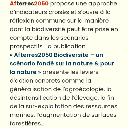
Af
terres
2050
propose une approche
d’indicateurs croisés et s’ouvre à la
réflexion commune sur la manière
dont la biodiversité peut être prise en
compte dans les scénarios
prospectifs. La publication
« Afterres2050 Biodiversité – un
scénario fondé sur la nature & pour
la nature »
présente les leviers
d’action concrets comme la
généralisation de l’agroécologie, la
désintensification de l’élevage, la fin
de la sur-exploitation des ressources
marines, l’augmentation de surfaces
forestières…