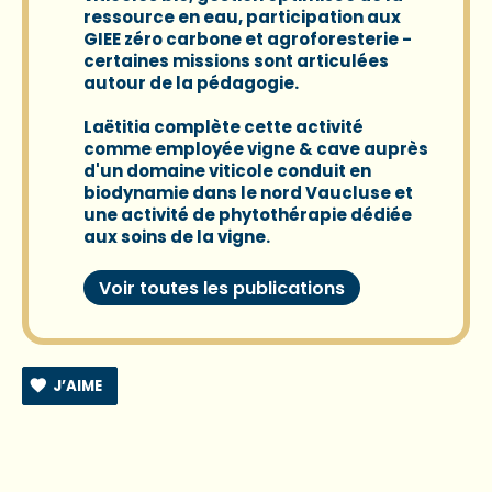
ressource en eau, participation aux
GIEE zéro carbone et agroforesterie -
certaines missions sont articulées
autour de la pédagogie.
Laëtitia complète cette activité
comme employée vigne & cave auprès
d'un domaine viticole conduit en
biodynamie dans le nord Vaucluse et
une activité de phytothérapie dédiée
aux soins de la vigne.
Voir toutes les publications
J’AIME