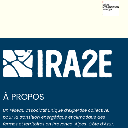
À PROPOS
Un réseau associatif unique d’expertise collective,
pour la transition énergétique et climatique des
fermes et territoires en Provence-Alpes-Côte d’Azur.