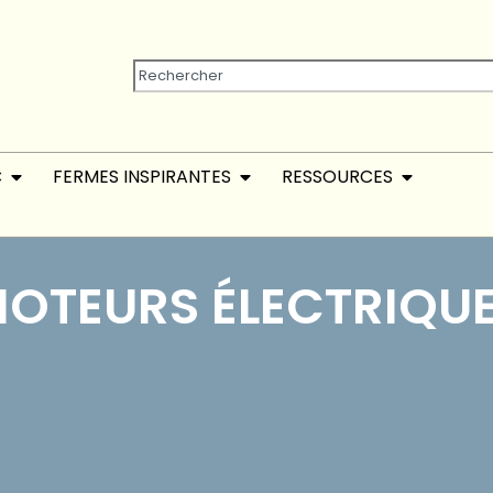
C
FERMES INSPIRANTES
RESSOURCES
OTEURS ÉLECTRIQU