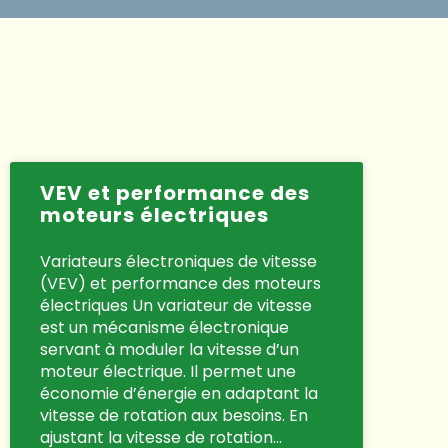
VEV et performance des
moteurs électriques
Variateurs électroniques de vitesse
(VEV) et performance des moteurs
électriques Un variateur de vitesse
est un mécanisme électronique
servant à moduler la vitesse d’un
moteur électrique. Il permet une
économie d’énergie en adaptant la
vitesse de rotation aux besoins. En
ajustant la vitesse de rotation…