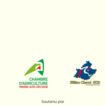
Soutenu par