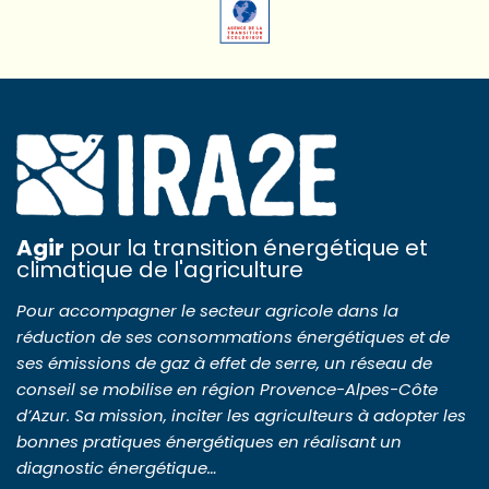
Agir
pour la transition énergétique et
climatique de l'agriculture
Pour accompagner le secteur agricole dans la
réduction de ses consommations énergétiques et de
ses émissions de gaz à effet de serre, un réseau de
conseil se mobilise en région Provence-Alpes-Côte
d’Azur. Sa mission, inciter les agriculteurs à adopter les
bonnes pratiques énergétiques en réalisant un
diagnostic énergétique…