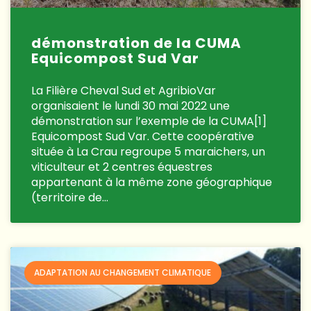
démonstration de la CUMA
Equicompost Sud Var
La Filière Cheval Sud et AgribioVar
organisaient le lundi 30 mai 2022 une
démonstration sur l’exemple de la CUMA[1]
Equicompost Sud Var. Cette coopérative
située à La Crau regroupe 5 maraichers, un
viticulteur et 2 centres équestres
appartenant à la même zone géographique
(territoire de…
ADAPTATION AU CHANGEMENT CLIMATIQUE