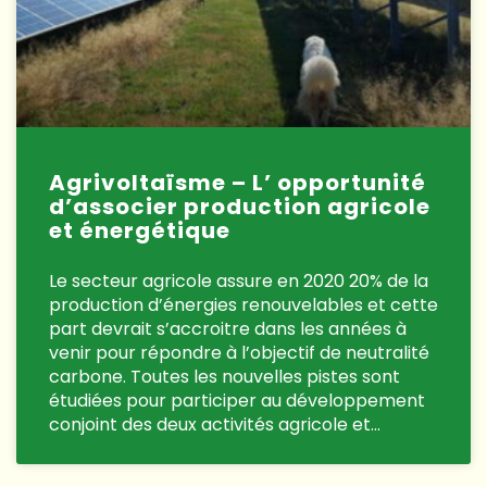
Agrivoltaïsme – L’ opportunité
d’associer production agricole
et énergétique
Le secteur agricole assure en 2020 20% de la
production d’énergies renouvelables et cette
part devrait s’accroitre dans les années à
venir pour répondre à l’objectif de neutralité
carbone. Toutes les nouvelles pistes sont
étudiées pour participer au développement
conjoint des deux activités agricole et…