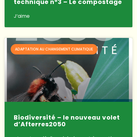
technique n°3 – Le compostage
J’aime
ADAPTATION AU CHANGEMENT CLIMATIQUE
Biodiversité – le nouveau volet
d’Afterres2050