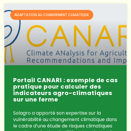
ADAPTATION AU CHANGEMENT CLIMATIQUE
Portail CANARI : exemple de cas
pratique pour calculer des
indicateurs agro-climatiques
sur une ferme
Solagro a apporté son expertise sur la
vulnérabilité au changement climatique dans
le cadre d’une étude de risques climatiques