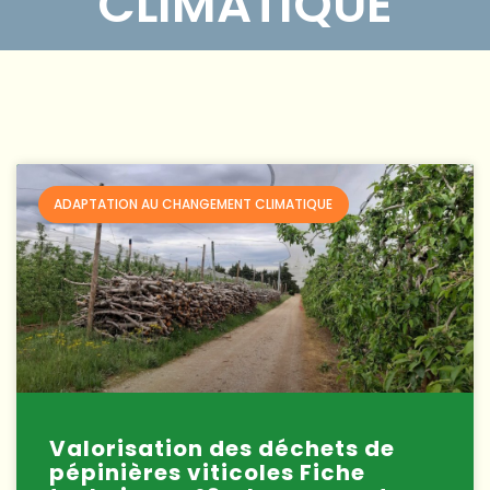
CLIMATIQUE
ADAPTATION AU CHANGEMENT CLIMATIQUE
Valorisation des déchets de
pépinières viticoles Fiche