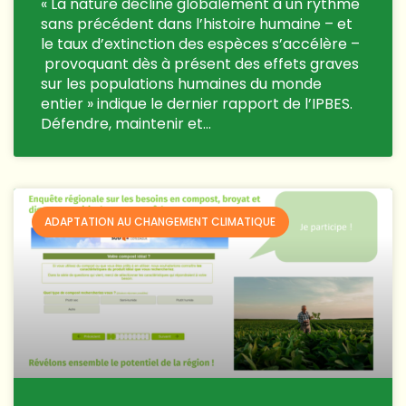
« La nature décline globalement à un rythme
sans précédent dans l’histoire humaine – et
le taux d’extinction des espèces s’accélère –
provoquant dès à présent des effets graves
sur les populations humaines du monde
entier » indique le dernier rapport de l’IPBES.
Défendre, maintenir et…
ADAPTATION AU CHANGEMENT CLIMATIQUE