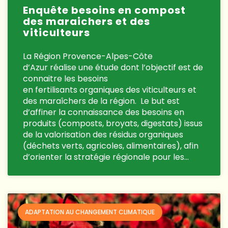
Enquête besoins en compost
des maraichers et des
viticulteurs
La Région Provence-Alpes-Côte
d’Azur réalise une étude dont l’objectif est de
connaitre les besoins
en fertilisants organiques des viticulteurs et
des maraîchers de la région. Le but est
d’affiner la connaissance des besoins en
produits (composts, broyats, digestats) issus
de la valorisation des résidus organiques
(déchets verts, agricoles, alimentaires), afin
d’orienter la stratégie régionale pour les…
ADAPTATION AU CHANGEMENT CLIMATIQUE