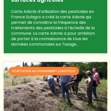
Carte Adonis d’utilisation des pesticides en
France Solagro a créé la carte Adonis qui
permet de connaitre la fréquence des
traitements des pesticides à l’échelle de la
commune. La carte Adonis a pour ambition
de porter à la connaissance de tous les
données communales sur l’usage…
ADAPTATION AU CHANGEMENT CLIMATIQUE