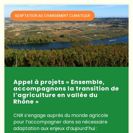
ADAPTATION AU CHANGEMENT CLIMATIQUE
Appel à projets « Ensemble,
accompagnons la transition de
l’agriculture en vallée du
Rhône »
CNR s’engage auprès du monde agricole
pour l’accompagner dans sa nécessaire
adaptation aux enjeux d’aujourd’hui :