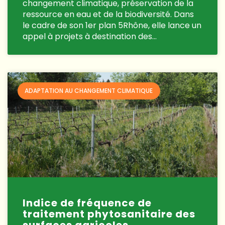
changement climatique, préservation de la
ressource en eau et de la biodiversité. Dans
le cadre de son 1er plan 5Rhône, elle lance un
appel à projets à destination des…
ADAPTATION AU CHANGEMENT CLIMATIQUE
Indice de fréquence de
traitement phytosanitaire des
surfaces agricoles