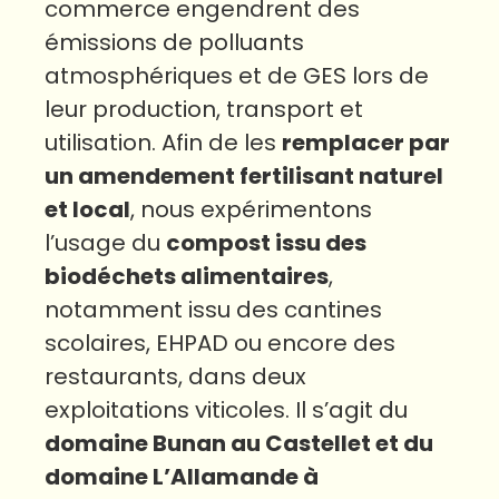
commerce engendrent des
émissions de polluants
atmosphériques et de GES lors de
leur production, transport et
utilisation. Afin de les
remplacer par
un amendement fertilisant naturel
et local
, nous expérimentons
l’usage du
compost issu des
biodéchets alimentaires
,
notamment issu des cantines
scolaires, EHPAD ou encore des
restaurants, dans deux
exploitations viticoles. Il s’agit du
domaine Bunan au Castellet et du
domaine L’Allamande à