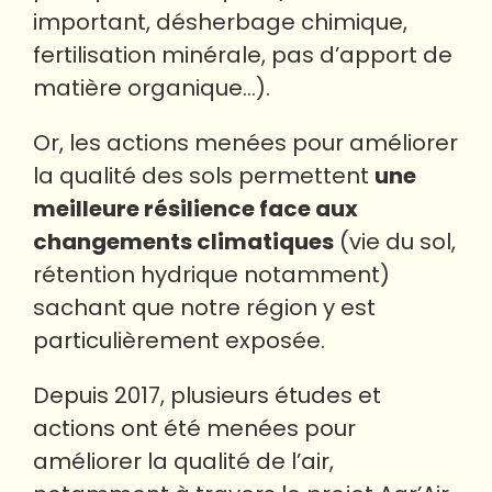
important, désherbage chimique,
fertilisation minérale, pas d’apport de
matière organique…).
Or, les actions menées pour améliorer
la qualité des sols permettent
une
meilleure résilience face aux
changements climatiques
(vie du sol,
rétention hydrique notamment)
sachant que notre région y est
particulièrement exposée.
Depuis 2017, plusieurs études et
actions ont été menées pour
améliorer la qualité de l’air,