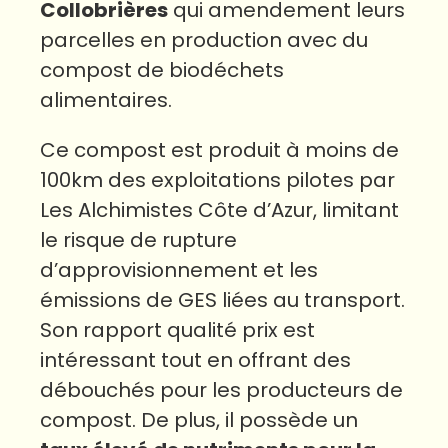
Collobrières
qui amendement leurs
parcelles en production avec du
compost de biodéchets
alimentaires.
Ce compost est produit à moins de
100km des exploitations pilotes par
Les Alchimistes Côte d’Azur, limitant
le risque de rupture
d’approvisionnement et les
émissions de GES liées au transport.
Son rapport qualité prix est
intéressant tout en offrant des
débouchés pour les producteurs de
compost. De plus, il possède un