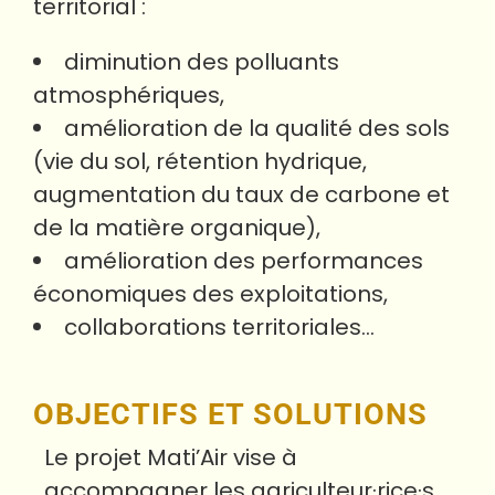
territorial :
diminution des polluants
atmosphériques,
amélioration de la qualité des sols
(vie du sol, rétention hydrique,
augmentation du taux de carbone et
de la matière organique),
amélioration des performances
économiques des exploitations,
collaborations territoriales…
OBJECTIFS ET SOLUTIONS
Le projet Mati’Air vise à
accompagner les agriculteur·rice·s