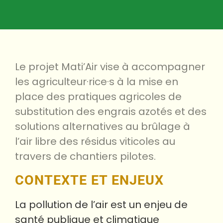
Le projet Mati’Air vise à accompagner
les agriculteur·rice·s à la mise en
place des pratiques agricoles de
substitution des engrais azotés et des
solutions alternatives au brûlage à
l’air libre des résidus viticoles au
travers de chantiers pilotes.
CONTEXTE ET ENJEUX
La pollution de l’air est un enjeu de
santé publique et climatique