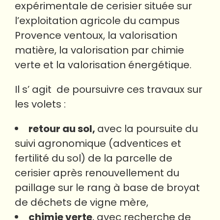
expérimentale de cerisier située sur
l’exploitation agricole du campus
Provence ventoux, la valorisation
matière, la valorisation par chimie
verte et la valorisation énergétique.
Il s’ agit de poursuivre ces travaux sur
les volets :
retour au sol,
avec la poursuite du
suivi agronomique (adventices et
fertilité du sol) de la parcelle de
cerisier après renouvellement du
paillage sur le rang à base de broyat
de déchets de vigne mère,
chimie verte
, avec recherche de