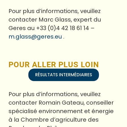
Pour plus d’informations, veuillez
contacter Marc Glass, expert du
Geres au +33 (0)4 42 18 61 14 –
m.glass@geres.eu
.
POUR ALLER PLUS LOIN
RÉSULTATS INTERMÉDIAIRES
Pour plus d’informations, veuillez
contacter Romain Gateau, conseiller
spécialisé environnement et énergie
à la Chambre d’agriculture des