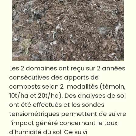
Les 2 domaines ont reçu sur 2 années
consécutives des apports de
composts selon 2 modalités (témoin,
10t/ha et 20t/ha).
Des analyses de sol
ont été effectués et les sondes
tensiométriques permettent de suivre
l’impact généré concernant le taux
d’humidité du sol. Ce suivi