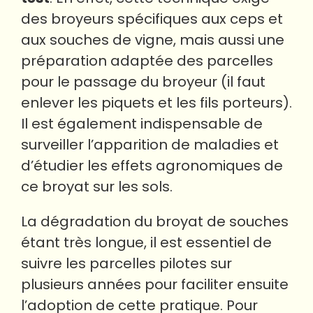
des broyeurs spécifiques aux ceps et
aux souches de vigne, mais aussi une
préparation adaptée des parcelles
pour le passage du broyeur (il faut
enlever les piquets et les fils porteurs).
Il est également indispensable de
surveiller l’apparition de maladies et
d’étudier les effets agronomiques de
ce broyat sur les sols.
La dégradation du broyat de souches
étant très longue, il est essentiel de
suivre les parcelles pilotes sur
plusieurs années pour faciliter ensuite
l’adoption de cette pratique. Pour