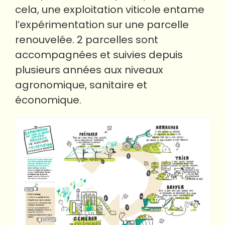
cela, une exploitation viticole entame
l’expérimentation sur une parcelle
renouvelée. 2 parcelles sont
accompagnées et suivies depuis
plusieurs années aux niveaux
agronomique, sanitaire et
économique.