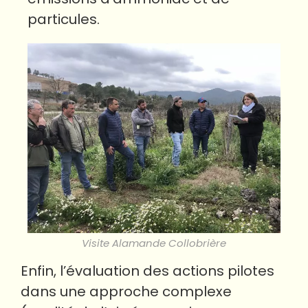
particules.
Visite Alamande Collobrière
Enfin, l’évaluation des actions pilotes
dans une approche complexe