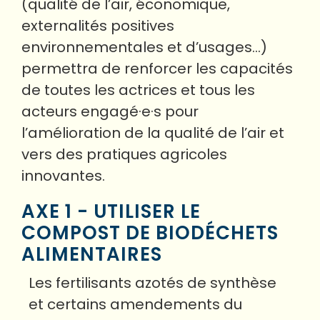
(qualité de l’air, économique,
externalités positives
environnementales et d’usages…)
permettra de renforcer les capacités
de toutes les actrices et tous les
acteurs engagé·e·s pour
l’amélioration de la qualité de l’air et
vers des pratiques agricoles
innovantes.
AXE 1 - UTILISER LE
COMPOST DE BIODÉCHETS
ALIMENTAIRES
Les fertilisants azotés de synthèse
et certains amendements du