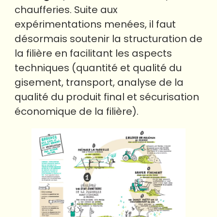
chaufferies. Suite aux
expérimentations menées, il faut
désormais soutenir la structuration de
la filière en facilitant les aspects
techniques (quantité et qualité du
gisement, transport, analyse de la
qualité du produit final et sécurisation
économique de la filière).