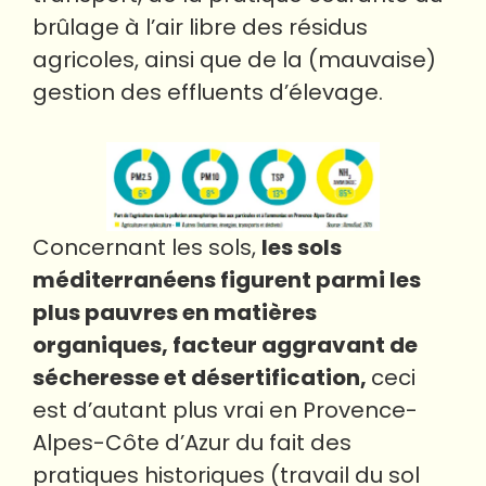
brûlage à l’air libre des résidus
agricoles, ainsi que de la (mauvaise)
gestion des effluents d’élevage.
Concernant les sols,
les sols
méditerranéens figurent parmi les
plus pauvres en matières
organiques, facteur aggravant de
sécheresse et désertification,
ceci
est d’autant plus vrai en Provence-
Alpes-Côte d’Azur du fait des
pratiques historiques (travail du sol