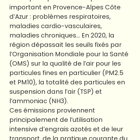
important en Provence-Alpes Côte
d’Azur : problèmes respiratoires,
maladies cardio-vasculaires,
maladies chroniques… En 2020, la
région dépassait les seuils fixés par
l’Organisation Mondiale pour la Santé
(OMS) sur la qualité de l’air pour les
particules fines en particulier (PM2.5
et PM10), la totalité des particules en
suspension dans l’air (TSP) et
l’ammoniac (NH3).
Ces émissions proviennent
principalement de l’utilisation
intensive d’engrais azotés et de leur
transport, de la pratique courante du