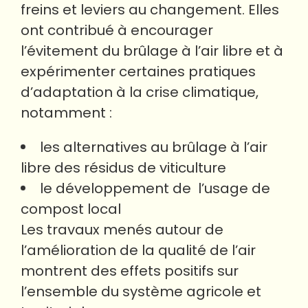
freins et leviers au changement. Elles
ont contribué à encourager
l’évitement du brûlage à l’air libre et à
expérimenter certaines pratiques
d’adaptation à la crise climatique,
notamment :
les alternatives au brûlage à l’air
libre des résidus de viticulture
le développement de l’usage de
compost local
Les travaux menés autour de
l’amélioration de la qualité de l’air
montrent des effets positifs sur
l’ensemble du système agricole et