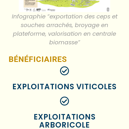
Infographie “exportation des ceps et
souches arrachés, broyage en
plateforme, valorisation en centrale
biomasse”
BÉNÉFICIAIRES​
EXPLOITATIONS VITICOLES
EXPLOITATIONS
ARBORICOLE