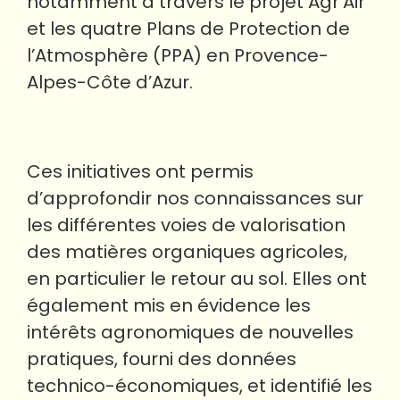
notamment à travers le projet Agr’Air
et les quatre Plans de Protection de
l’Atmosphère (PPA) en Provence-
Alpes-Côte d’Azur.
Ces initiatives ont permis
d’approfondir nos connaissances sur
les différentes voies de valorisation
des matières organiques agricoles,
en particulier le retour au sol. Elles ont
également mis en évidence les
intérêts agronomiques de nouvelles
pratiques, fourni des données
technico-économiques, et identifié les