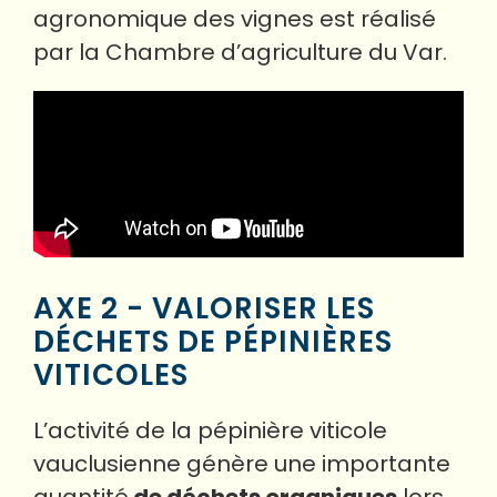
agronomique des vignes est réalisé
par la Chambre d’agriculture du Var.
AXE 2 - VALORISER LES
DÉCHETS DE PÉPINIÈRES
VITICOLES
L’activité de la pépinière viticole
vauclusienne génère une importante