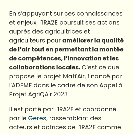
En s’appuyant sur ces connaissances
et enjeux, l’IRA2E poursuit ses actions
auprès des agricultrices et
agriculteurs pour
améliorer la qualité
de l’air tout en permettant la montée
de compétences, l’innovation et les
collaborations locales.
C’est ce que
propose le projet Mati’Air, financé par
l’ADEME dans le cadre de son Appel à
Projet AgriQAir 2023.
Il est porté par l’IRA2E et coordonné
par le
Geres
, rassemblant des
acteurs et actrices de l’IRA2E comme