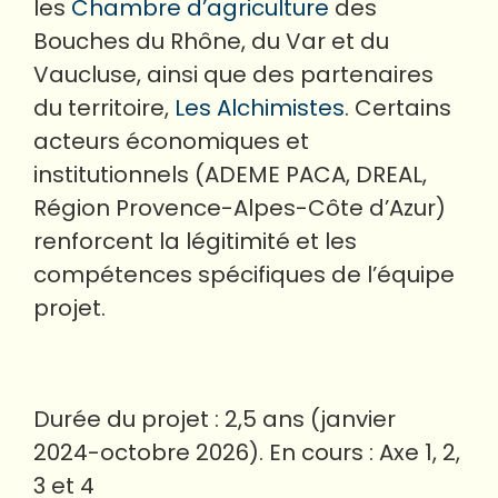
les
Chambre d’agriculture
des
Bouches du Rhône, du Var et du
Vaucluse, ainsi que des partenaires
du territoire,
Les Alchimistes
. Certains
acteurs économiques et
institutionnels (ADEME PACA, DREAL,
Région Provence-Alpes-Côte d’Azur
)
renforcent la légitimité et les
compétences spécifiques de l’équipe
projet.
Durée du projet : 2,5 ans (janvier
2024-octobre 2026). En cours : Axe 1, 2,
3 et 4