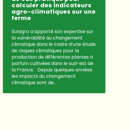
calculer des indicateurs
agro-climatiques sur une
ferme
Solagro a apporté son expertise sur
la vulnérabilité au changement
climatique dans le cadre d’une étude
de risques climatiques pour la
production de différentes plantes à
parfum cultivées dans le sud-est de
la France. Depuis quelques années
les impacts du changement
climatique sont de…