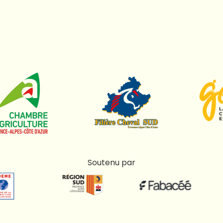
Soutenu par