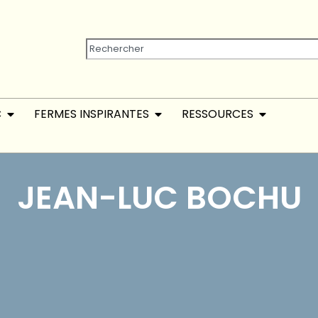
C
FERMES INSPIRANTES
RESSOURCES
JEAN-LUC BOCHU