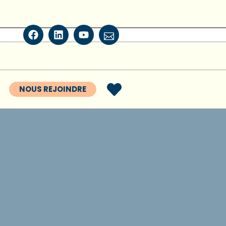
NOUS REJOINDRE