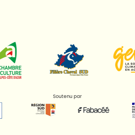
Soutenu par