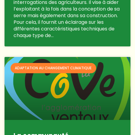
interrogations des agriculteurs. Il vise à aider
l’exploitant à la fois dans la conception de sa
serre mais également dans sa construction.
Pour cela, il fournit un éclairage sur les
différentes caractéristiques techniques de
chaque type de…
ADAPTATION AU CHANGEMENT CLIMATIQUE