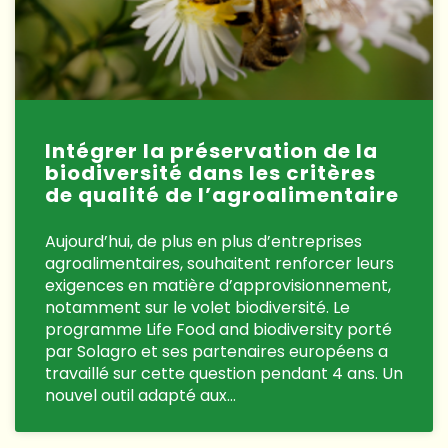
Intégrer la préservation de la
biodiversité dans les critères
de qualité de l’agroalimentaire
Aujourd’hui, de plus en plus d’entreprises
agroalimentaires, souhaitent renforcer leurs
exigences en matière d’approvisionnement,
notamment sur le volet biodiversité. Le
programme Life Food and biodiversity porté
par Solagro et ses partenaires européens a
travaillé sur cette question pendant 4 ans. Un
nouvel outil adapté aux…