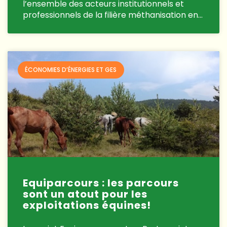
l’ensemble des acteurs institutionnels et
professionnels de la filière méthanisation en…
ÉCONOMIES D’ÉNERGIES ET GES
Equiparcours : les parcours
sont un atout pour les
exploitations équines!