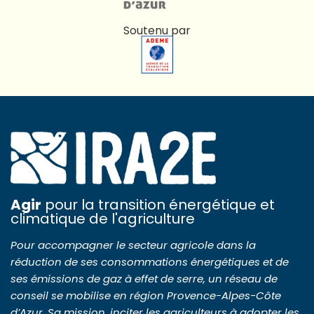
Soutenu par
Agir
pour la transition énergétique et
climatique de l'agriculture
Pour accompagner le secteur agricole dans la
réduction de ses consommations énergétiques et de
ses émissions de gaz à effet de serre, un réseau de
conseil se mobilise en région Provence-Alpes-Côte
d’Azur. Sa mission, inciter les agriculteurs à adopter les