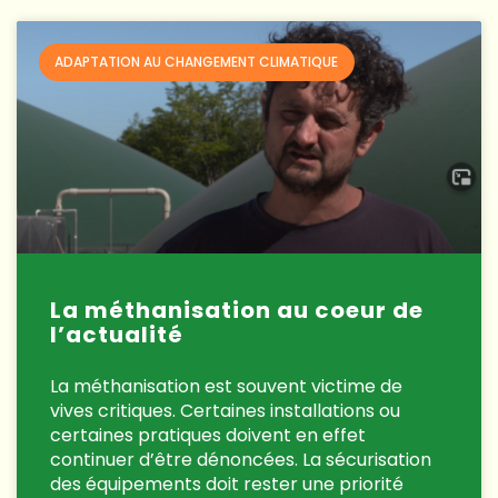
ADAPTATION AU CHANGEMENT CLIMATIQUE
La méthanisation au coeur de
l’actualité
La méthanisation est souvent victime de
vives critiques. Certaines installations ou
certaines pratiques doivent en effet
continuer d’être dénoncées. La sécurisation
des équipements doit rester une priorité