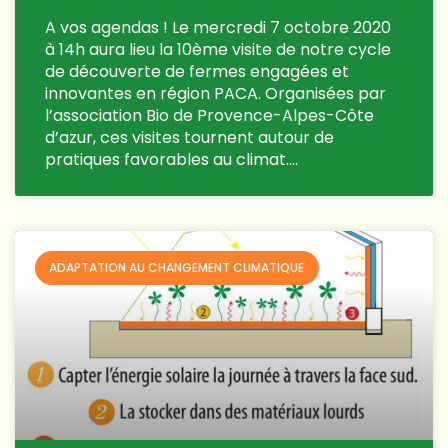
A vos agendas ! Le mercredi 7 octobre 2020
à 14h aura lieu la 10ème visite de notre cycle
de découverte de fermes engagées et
innovantes en région PACA. Organisées par
l’association Bio de Provence-Alpes-Côte
d’azur, ces visites tournent autour de
pratiques favorables au climat….
ADAPTATION AU CHANGEMENT CLIMATIQUE