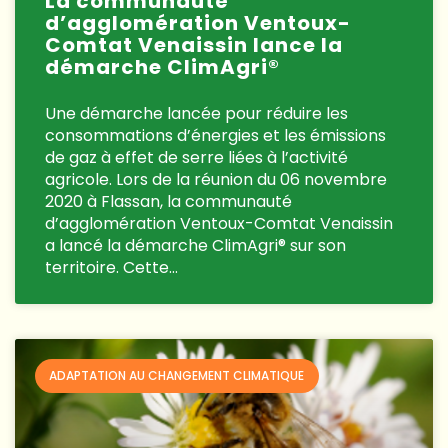
La communauté
d’agglomération Ventoux-
Comtat Venaissin lance la
démarche ClimAgri®
Une démarche lancée pour réduire les
consommations d’énergies et les émissions
de gaz à effet de serre liées à l’activité
agricole. Lors de la réunion du 06 novembre
2020 à Flassan, la communauté
d’agglomération Ventoux-Comtat Venaissin
a lancé la démarche ClimAgri® sur son
territoire. Cette…
ADAPTATION AU CHANGEMENT CLIMATIQUE