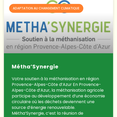
ADAPTATION AU CHANGEMENT CLIMATIQUE
Métha’Synergie
Votre soutien à la méthanisation en région
Provence-Alpes-Côte d’Azur En Provence-
Alpes-Côte d’Azur, la méthanisation agricole
participe au développement d’une économie
circulaire où les déchets deviennent une
source d’énergie renouvelable.
Métha’Synergie, c’est la réunion de