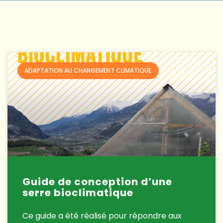
ADAPTATION AU CHANGEMENT CLIMATIQUE
Guide de conception d’une
serre bioclimatique
Ce guide a été réalisé pour répondre aux