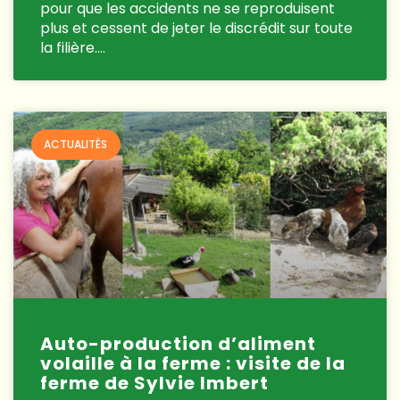
pour que les accidents ne se reproduisent
plus et cessent de jeter le discrédit sur toute
la filière….
ACTUALITÉS
Auto-production d’aliment
volaille à la ferme : visite de la
ferme de Sylvie Imbert