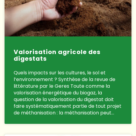
Valorisation agricole des
digestats
Quels impacts sur les cultures, le sol et
l’environnement ? Synthèse de la revue de
littérature par le Geres Toute comme la
valorisation énergétique du biogaz, la
question de la valorisation du digestat doit
faire systématiquement partie de tout projet
de méthanisation : la méthanisation peut…