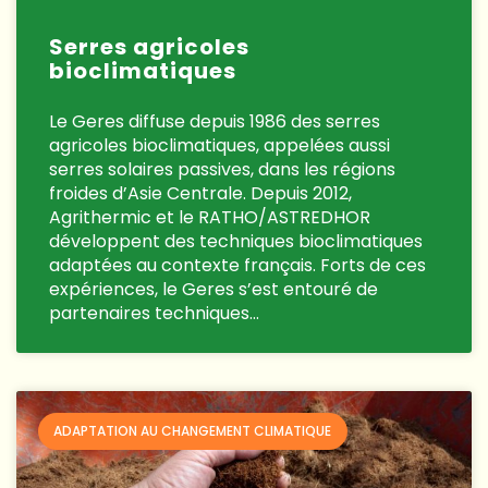
Serres agricoles
bioclimatiques
Le Geres diffuse depuis 1986 des serres
agricoles bioclimatiques, appelées aussi
serres solaires passives, dans les régions
froides d’Asie Centrale. Depuis 2012,
Agrithermic et le RATHO/ASTREDHOR
développent des techniques bioclimatiques
adaptées au contexte français. Forts de ces
expériences, le Geres s’est entouré de
partenaires techniques…
ADAPTATION AU CHANGEMENT CLIMATIQUE