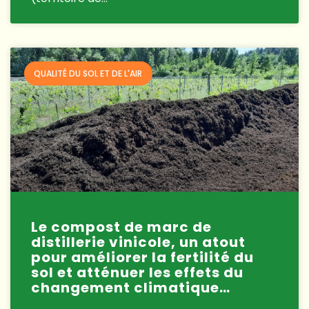
QUALITÉ DU SOL ET DE L'AIR
Le compost de marc de
distillerie vinicole, un atout
pour améliorer la fertilité du
sol et atténuer les effets du
changement climatique…