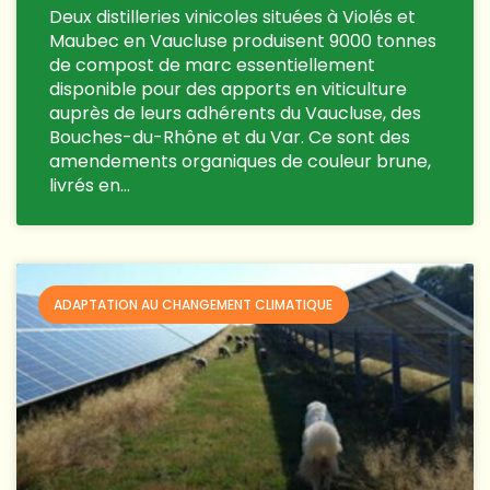
Deux distilleries vinicoles situées à Violés et
Maubec en Vaucluse produisent 9000 tonnes
de compost de marc essentiellement
disponible pour des apports en viticulture
auprès de leurs adhérents du Vaucluse, des
Bouches-du-Rhône et du Var. Ce sont des
amendements organiques de couleur brune,
livrés en…
ADAPTATION AU CHANGEMENT CLIMATIQUE