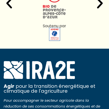
Soutenu par
Agir
pour la transition énergétique et
climatique de l'agriculture
Pour accompagner le secteur agricole dans la
réduction de ses consommations énergétiques et de