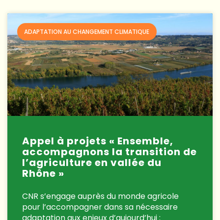
ADAPTATION AU CHANGEMENT CLIMATIQUE
Appel à projets « Ensemble,
accompagnons la transition de
l’agriculture en vallée du
Rhône »
CNR s’engage auprès du monde agricole
pour l’accompagner dans sa nécessaire
adaptation aux enjeux d’aujourd’hui :