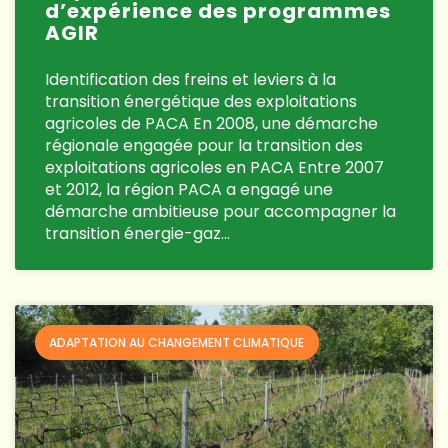
d’expérience des programmes
AGIR
Identification des freins et leviers à la
transition énergétique des exploitations
agricoles de PACA En 2008, une démarche
régionale engagée pour la transition des
exploitations agricoles en PACA Entre 2007
et 2012, la région PACA a engagé une
démarche ambitieuse pour accompagner la
transition énergie-gaz…
ADAPTATION AU CHANGEMENT CLIMATIQUE