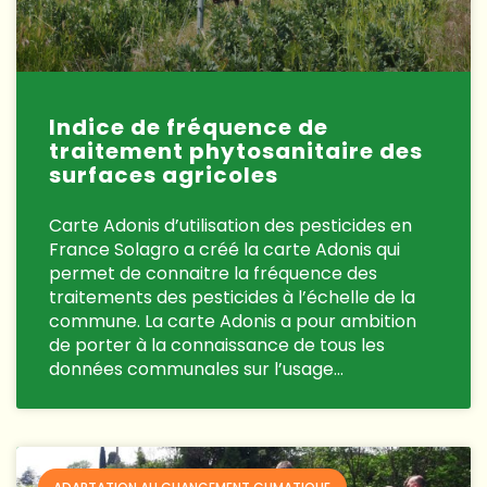
Indice de fréquence de
traitement phytosanitaire des
surfaces agricoles
Carte Adonis d’utilisation des pesticides en
France Solagro a créé la carte Adonis qui
permet de connaitre la fréquence des
traitements des pesticides à l’échelle de la
commune. La carte Adonis a pour ambition
de porter à la connaissance de tous les
données communales sur l’usage…