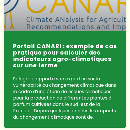
Portail CANARI : exemple de cas
pratique pour calculer des
indicateurs agro-climatiques
sur une ferme
Solagro a apporté son expertise sur la
vulnérabilité au changement climatique dans
le cadre d’une étude de risques climatiques
pour la production de différentes plantes à
parfum cultivées dans le sud-est de la
France. Depuis quelques années les impacts
du changement climatique sont de…