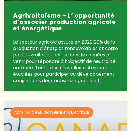
Agrivoltaïsme – L’ opportunité
d’associer production agricole
et énergétique
Le secteur agricole assure en 2020 20% de la
production d’énergies renouvelables et cette
part devrait s’accroitre dans les années à
venir pour répondre à l’objectif de neutralité
carbone. Toutes les nouvelles pistes sont
étudiées pour participer au développement
conjoint des deux activités agricole et…
ADAPTATION AU CHANGEMENT CLIMATIQUE