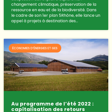
changement climatique, préservation de la
ressource en eau et de la biodiversité. Dans
le cadre de son 1er plan 5Rhône, elle lance un
appel à projets à destination des…
ÉCONOMIES D’ÉNERGIES ET GES
Au programme de l’été 2022 :
capitalisation des retours