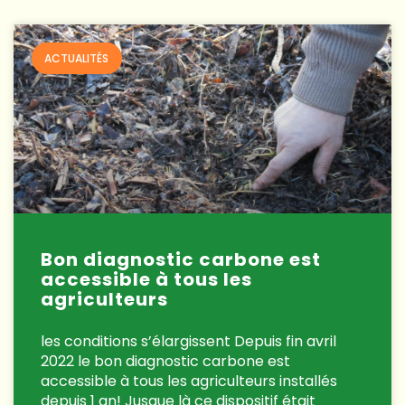
ACTUALITÉS
Bon diagnostic carbone est
accessible à tous les
agriculteurs
les conditions s’élargissent Depuis fin avril
2022 le bon diagnostic carbone est
accessible à tous les agriculteurs installés
depuis 1 an! Jusque là ce dispositif était