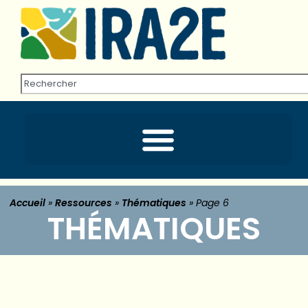
Accueil
»
Ressources
»
Thématiques
»
Page 6
THÉMATIQUES