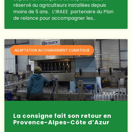
réservé au agriculteurs installées depuis
moins de 5 ans. L’IRAEE partenaire du Plan
de relance pour accompagner les…
ADAPTATION AU CHANGEMENT CLIMATIQUE
La consigne fait son retour en
Provence-Alpes-Côte d’Azur